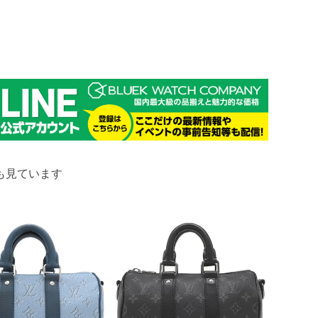
も見ています