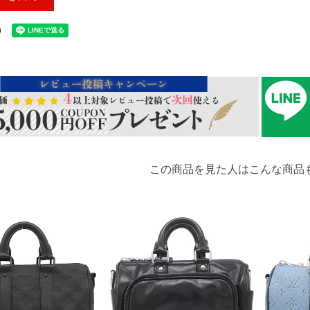
この商品を見た人はこんな商品