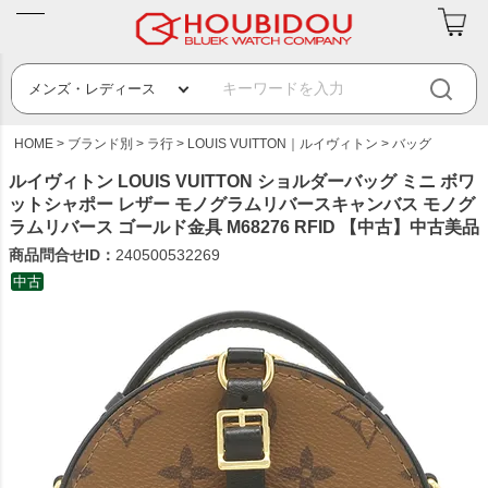
HOME
ブランド別
ラ行
LOUIS VUITTON｜ルイヴィトン
バッグ
ルイヴィトン LOUIS VUITTON ショルダーバッグ ミニ ボワ
ットシャポー レザー モノグラムリバースキャンバス モノグ
ラムリバース ゴールド金具 M68276 RFID 【中古】中古美品
商品問合せID：
240500532269
中古