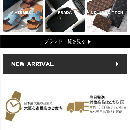
ブランド一覧を見る