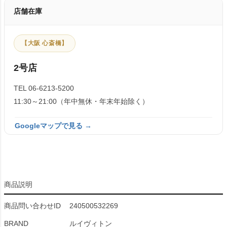
店舗在庫
【大阪 心斎橋】
2号店
TEL 06-6213-5200
11:30～21:00（年中無休・年末年始除く）
Googleマップで見る →
商品説明
商品問い合わせID
240500532269
BRAND
ルイヴィトン