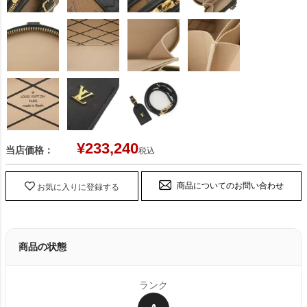
¥
233,240
当店価格：
税込
商品についてのお問い合わせ
お気に入りに登録する
商品の状態
ランク