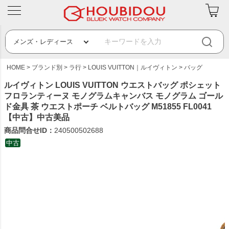
HOME
ブランド別
ラ行
LOUIS VUITTON｜ルイヴィトン
バッグ
ルイヴィトン LOUIS VUITTON ウエストバッグ ポシェット
フロランティーヌ モノグラムキャンバス モノグラム ゴール
ド金具 茶 ウエストポーチ ベルトバッグ M51855 FL0041
【中古】中古美品
商品問合せID：
240500502688
中古