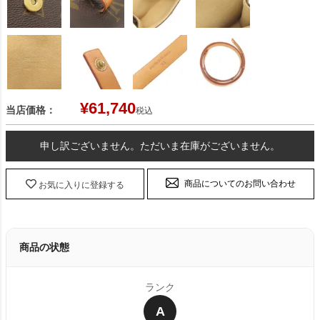
¥
61,740
当店価格：
税込
申し訳ございません。ただいま在庫がございません。
商品についてのお問い合わせ
お気に入りに登録する
商品の状態
ランク
A