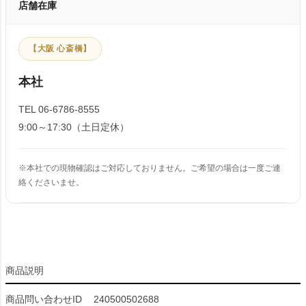
店舗在庫
【大阪 心斎橋】
本社
TEL 06-6786-8555
9:00～17:30（土日定休）
※本社での現物確認はご対応しておりません。ご希望の場合は一度ご連
絡くださいませ。
商品説明
商品問い合わせID
240500502688