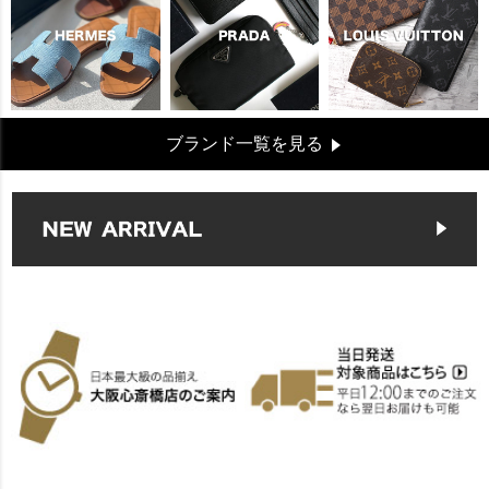
ブランド一覧を見る