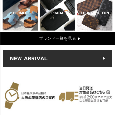
ブランド一覧を見る