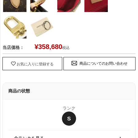
¥
358,680
当店価格：
税込
商品についてのお問い合わせ
お気に入りに登録する
商品の状態
ランク
S