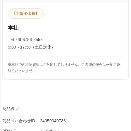
【大阪 心斎橋】
本社
TEL 06-6786-8555
9:00～17:30（土日定休）
※本社での現物確認はご対応しておりません。ご希望の場合は一度ご連
絡くださいませ。
商品説明
商品問い合わせID
240500407861