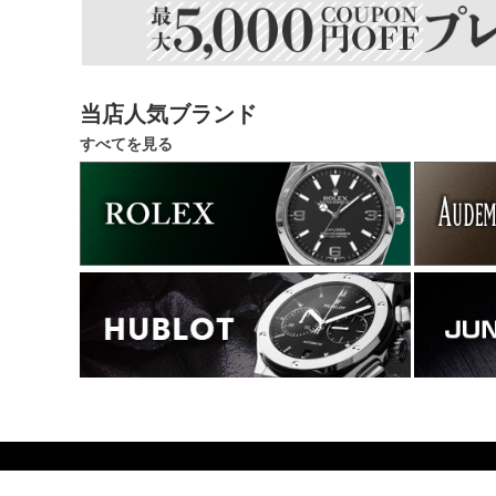
当店人気ブランド
すべてを見る
504700