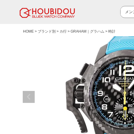
HOME
ブランド別
カ行
GRAHAM｜グラハム
時計