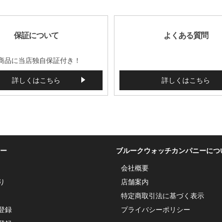
保証について
よくある質問
商品に当店独自保証付き！
詳しくはこちら
詳しくはこちら
ー
ブルークウォッチカンパニーにつ
会社概要
り
店舗案内
特定商取引法に基づく表示
登録
プライバシーポリシー