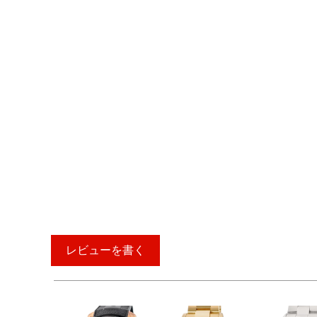
レビューを書く