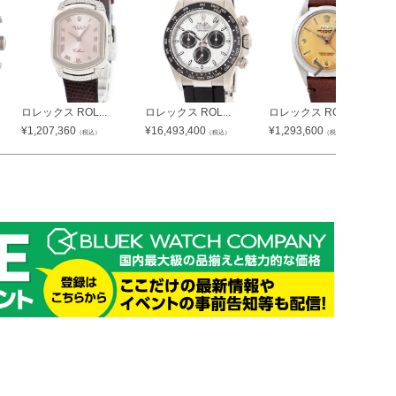
ロレックス ROL...
ロレックス ROL...
ロレックス ROL...
¥
1,207,360
¥
16,493,400
¥
1,293,600
（税込）
（税込）
（税込）