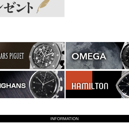
INFORMATION