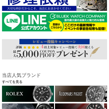
当店人気ブランド
すべてを見る