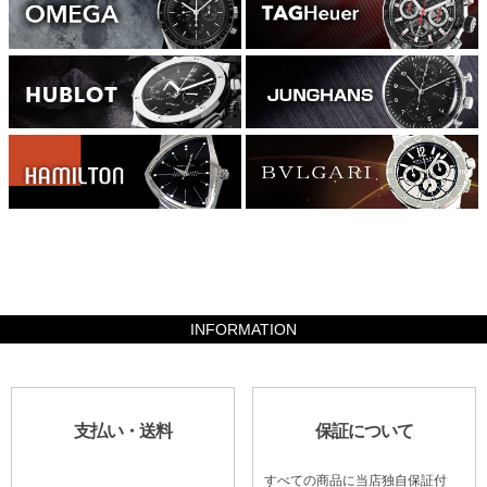
490000
INFORMATION
支払い・送料
保証について
すべての商品に当店独自保証付