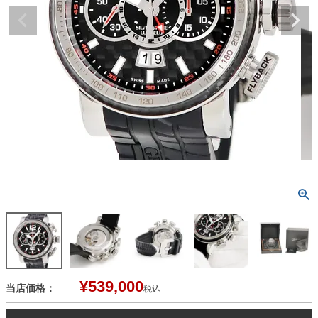
¥
539,000
当店価格：
税込