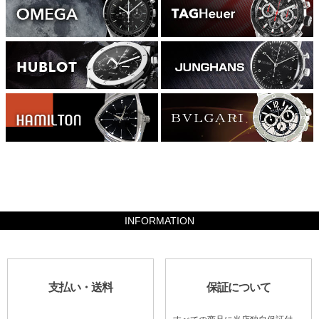
4116000
INFORMATION
支払い・送料
保証について