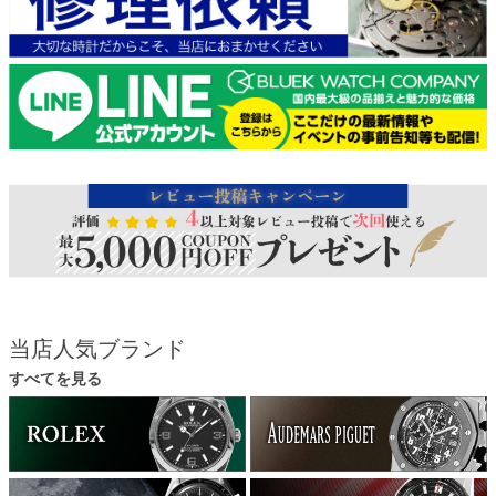
当店人気ブランド
すべてを見る