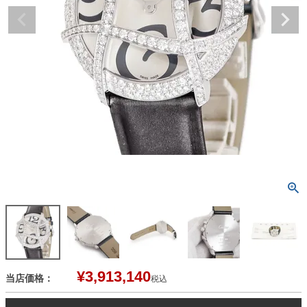
¥
3,913,140
当店価格：
税込