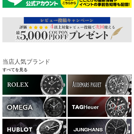
当店人気ブランド
すべてを見る