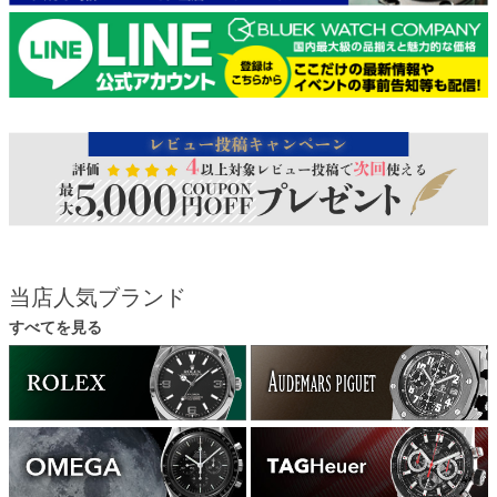
当店人気ブランド
すべてを見る