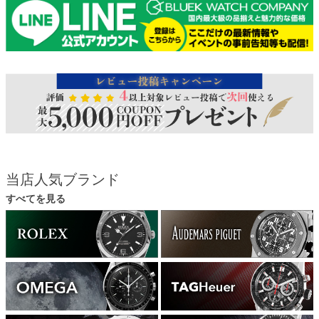
当店人気ブランド
すべてを見る