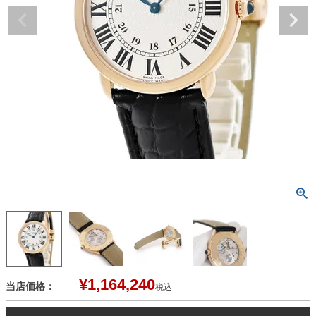
¥
1,164,240
当店価格：
税込