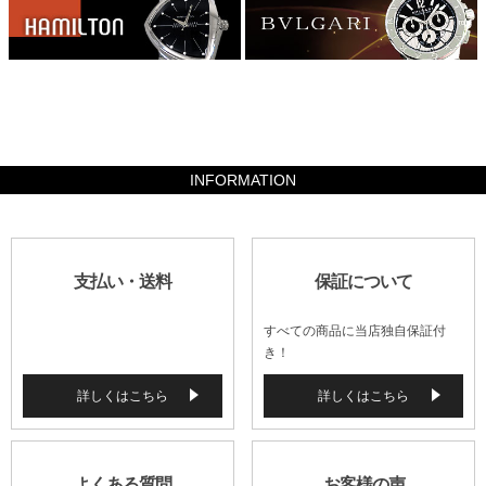
2077600
INFORMATION
支払い・送料
保証について
すべての商品に当店独自保証付
き！
詳しくはこちら
詳しくはこちら
よくある質問
お客様の声