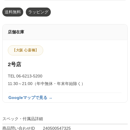
送料無料
ラッピング
店舗在庫
【大阪 心斎橋】
2号店
TEL 06-6213-5200
11:30～21:00（年中無休・年末年始除く）
Googleマップで見る →
スペック・付属品詳細
商品問い合わせID
240500547325