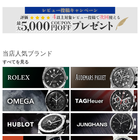
当店人気ブランド
すべてを見る