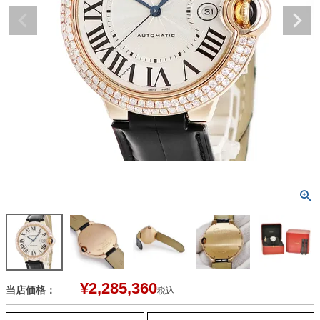
¥
2,285,360
当店価格：
税込