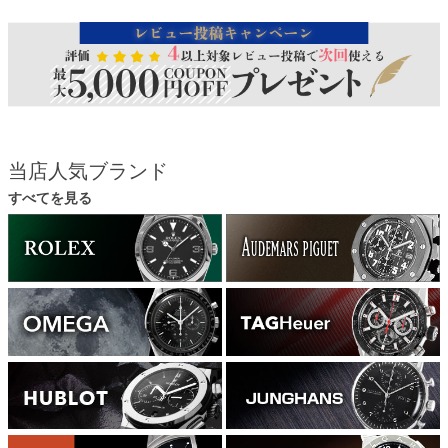
当店人気ブランド
すべてを見る