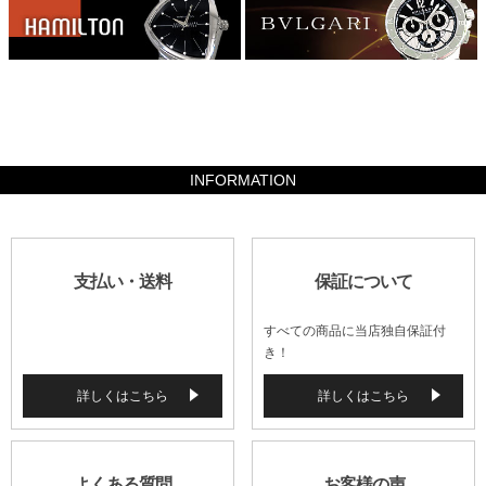
882000
INFORMATION
支払い・送料
保証について
すべての商品に当店独自保証付
き！
詳しくはこちら
詳しくはこちら
よくある質問
お客様の声