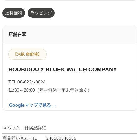
送料無料
ラッピング
店舗在庫
【大阪 南船場】
HOUBIDOU × BLUEK WATCH COMPANY
TEL 06-6224-0824
11:30～20:00（年中無休・年末年始除く）
Googleマップで見る →
スペック・付属品詳細
商品問い合わせID
240500540536