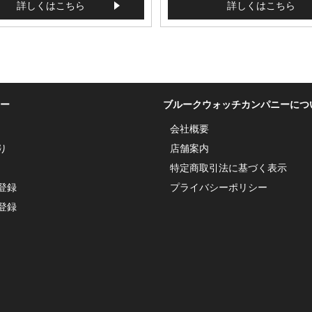
詳しくはこちら
詳しくはこちら
ー
ブルークウォッチカンパニーにつ
会社概要
り
店舗案内
特定商取引法に基づく表示
登録
プライバシーポリシー
登録