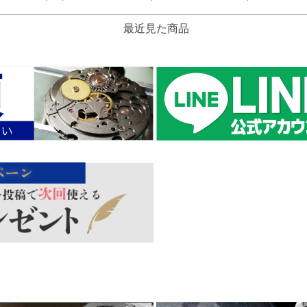
最近見た商品