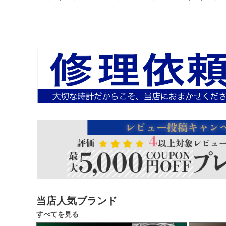
当店人気ブランド
すべてを見る