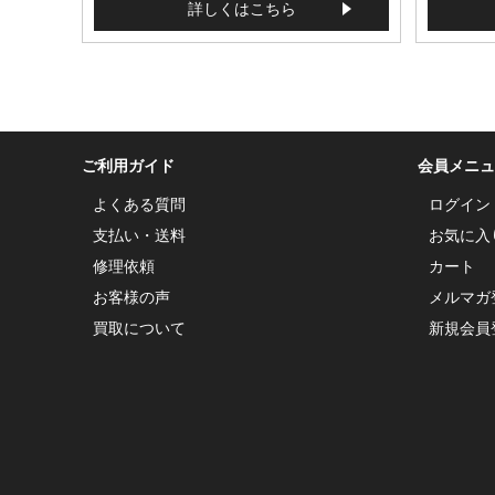
詳しくはこちら
ご利用ガイド
会員メニュ
よくある質問
ログイン
支払い・送料
お気に入
修理依頼
カート
お客様の声
メルマガ
買取について
新規会員