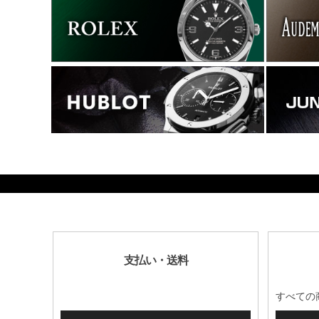
1352400
支払い・送料
すべての