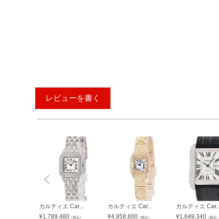
レビューを書く
カルティエ Car...
カルティエ Car...
カルティエ Car..
¥
1,789,480
¥
4,958,800
¥
1,649,340
（税込）
（税込）
（税込