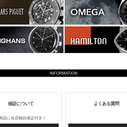
INFORMATION
保証について
よくある質問
商品に当店独自保証付き！