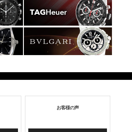
お客様の声