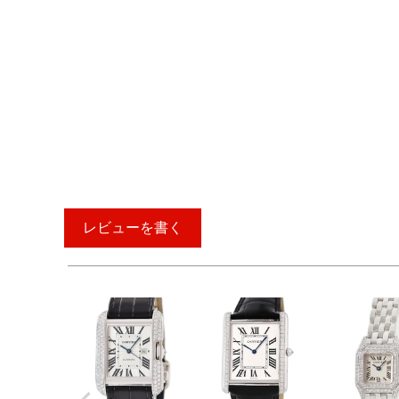
レビューを書く