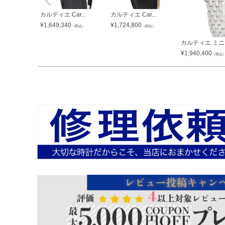
カルティエ Car...
カルティエ Car...
¥
1,649,340
¥
1,724,800
（税込）
（税込）
カルティエ ミニ .
¥
1,940,400
（税込