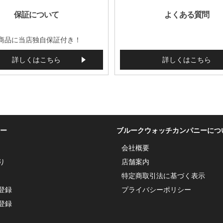
保証について
よくある質問
商品に当店独自保証付き！
詳しくはこちら
詳しくはこちら
ー
ブルークウォッチカンパニーにつ
会社概要
り
店舗案内
特定商取引法に基づく表示
登録
プライバシーポリシー
登録