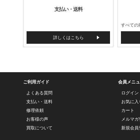
支払い・送料
すべての
詳しくはこちら
ご利用ガイド
会員メニュ
よくある質問
ログイン
支払い・送料
お気に入
修理依頼
カート
お客様の声
メルマガ
買取について
新規会員