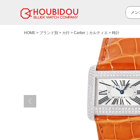
HOME
ブランド別
カ行
Cartier｜カルティエ
時計