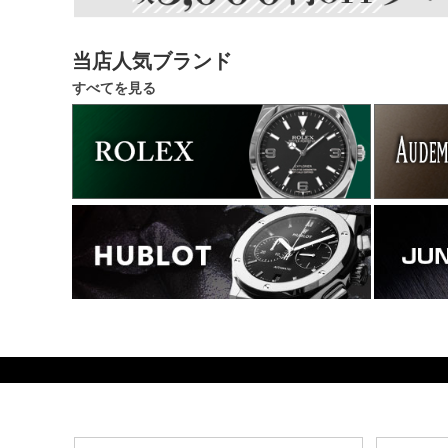
当店人気ブランド
すべてを見る
940800