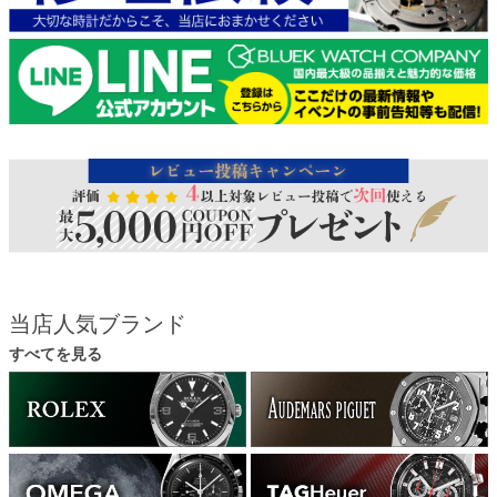
当店人気ブランド
すべてを見る