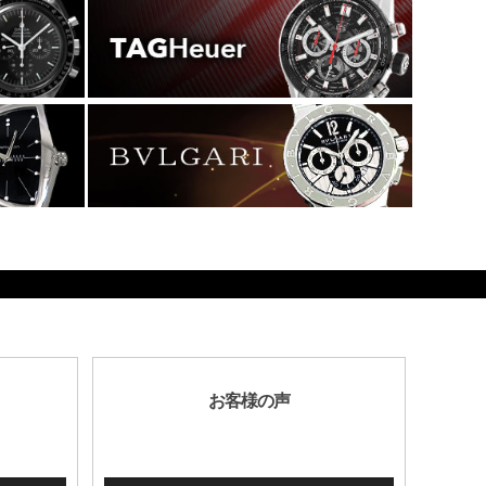
お客様の声