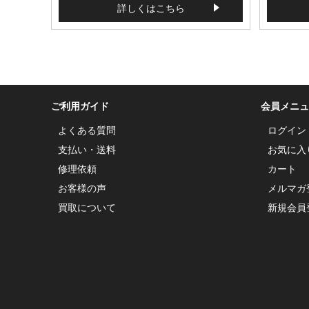
詳しくはこちら
ご利用ガイド
会員メニュ
よくある質問
ログイン
支払い・送料
お気に入
修理依頼
カート
お客様の声
メルマガ
買取について
新規会員