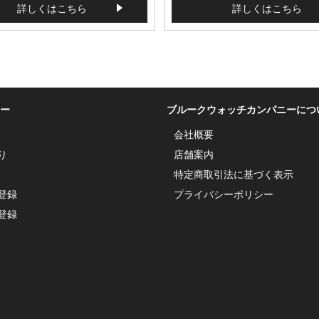
詳しくはこちら
詳しくはこちら
ー
ブルークウォッチカンパニーにつ
会社概要
り
店舗案内
特定商取引法に基づく表示
登録
プライバシーポリシー
登録