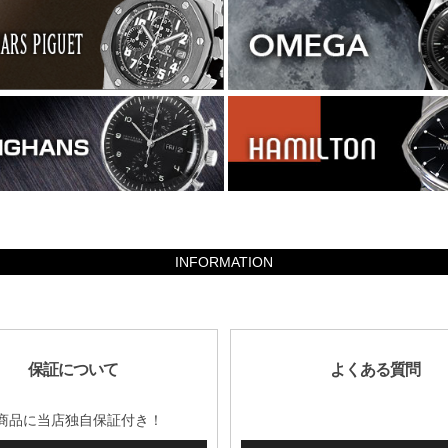
INFORMATION
保証について
よくある質問
商品に当店独自保証付き！