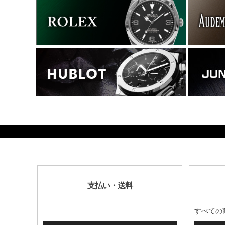
1626800
支払い・送料
すべての