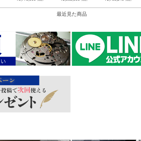
最近見た商品