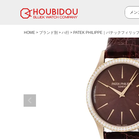
HOME
ブランド別
ハ行
PATEK PHILIPPE｜パテックフィリッ