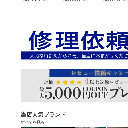
当店人気ブランド
すべてを見る