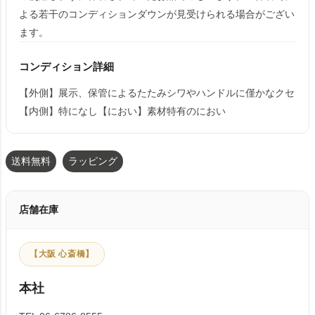
よる若干のコンディションダウンが見受けられる場合がござい
ます。
コンディション詳細
【外側】展示、保管によるたたみシワやハンドルに僅かなクセ
【内側】特になし【におい】素材特有のにおい
送料無料
ラッピング
店舗在庫
【大阪 心斎橋】
本社