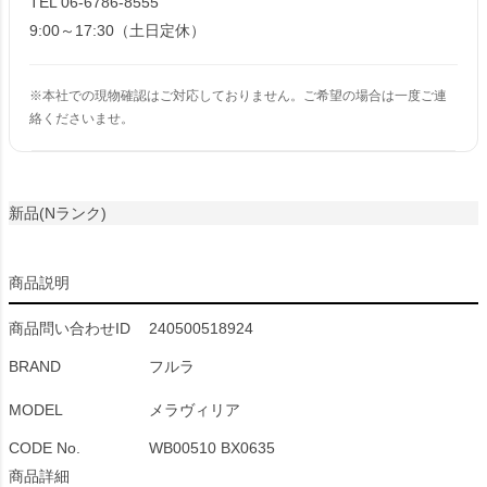
TEL 06-6786-8555
9:00～17:30（土日定休）
※本社での現物確認はご対応しておりません。ご希望の場合は一度ご連
絡くださいませ。
新品(Nランク)
商品説明
商品問い合わせID
240500518924
BRAND
フルラ
MODEL
メラヴィリア
CODE No.
WB00510 BX0635
商品詳細