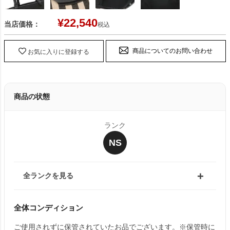
¥
22,540
当店価格：
税込
商品についてのお問い合わせ
お気に入りに登録する
商品の状態
ランク
NS
全ランクを見る
全体コンディション
ご使用されずに保管されていたお品でございます。※保管時に