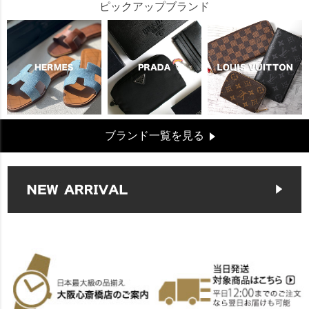
ピックアップブランド
ブランド一覧を見る