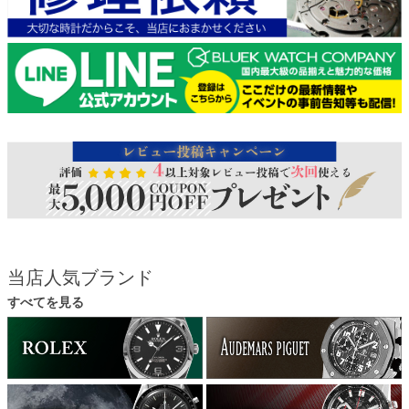
当店人気ブランド
すべてを見る