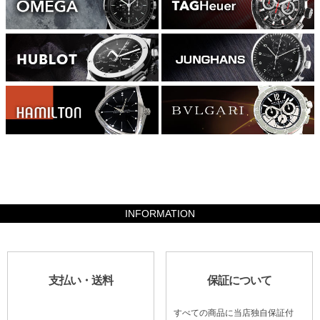
1176000
INFORMATION
支払い・送料
保証について
すべての商品に当店独自保証付