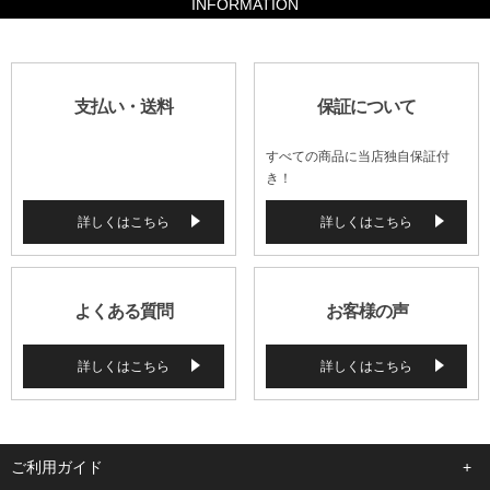
INFORMATION
支払い・送料
保証について
すべての商品に当店独自保証付
き！
詳しくはこちら
詳しくはこちら
よくある質問
お客様の声
詳しくはこちら
詳しくはこちら
ご利用ガイド