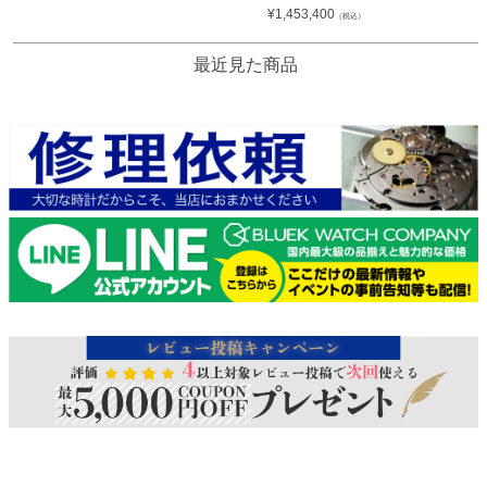
¥
1,453,400
（税込）
最近見た商品