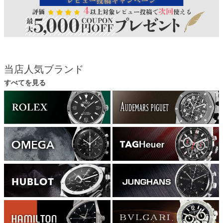
当店人気ブランド
すべてを見る