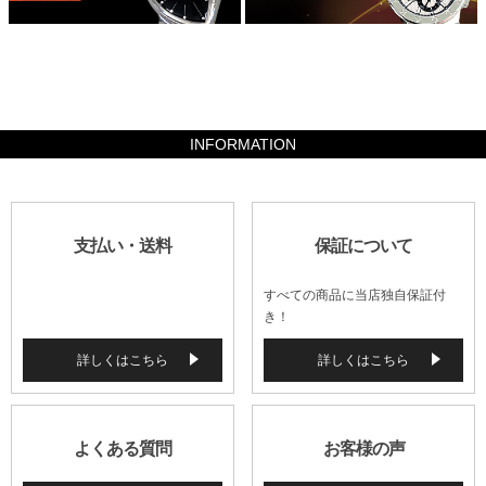
441000
INFORMATION
支払い・送料
保証について
すべての商品に当店独自保証付
き！
詳しくはこちら
詳しくはこちら
よくある質問
お客様の声