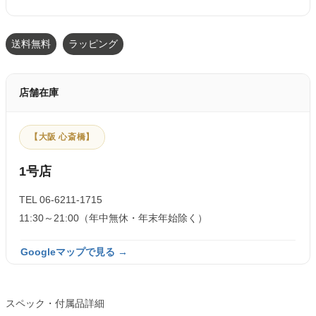
送料無料
ラッピング
店舗在庫
【大阪 心斎橋】
1号店
TEL 06-6211-1715
11:30～21:00（年中無休・年末年始除く）
Googleマップで見る →
スペック・付属品詳細