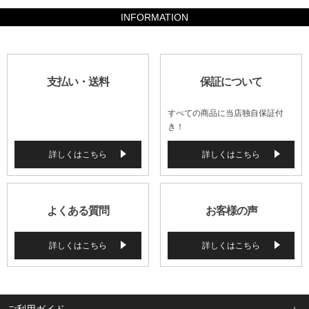
INFORMATION
支払い・送料
保証について
すべての商品に当店独自保証付
き！
詳しくはこちら
詳しくはこちら
よくある質問
お客様の声
詳しくはこちら
詳しくはこちら
ご利用ガイド