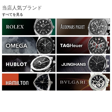
当店人気ブランド
すべてを見る
1176000