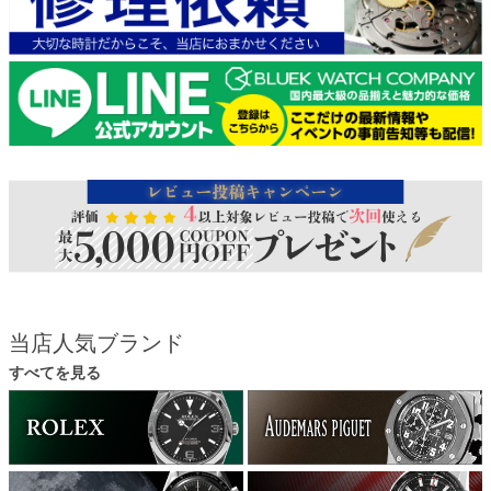
当店人気ブランド
すべてを見る