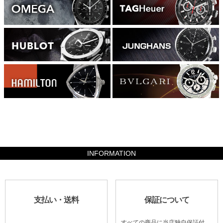
882000
INFORMATION
支払い・送料
保証について
すべての商品に当店独自保証付