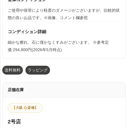
ご使用や保管により軽度のダメージがございますが、比較的状
態の良いお品です。※画像、コメント欄参照
コンディション詳細
細かな擦れ、石に僅かなくすみがございます。 ※参考定
価:294,800円(2026年5月時点)
送料無料
ラッピング
店舗在庫
【大阪 心斎橋】
2号店