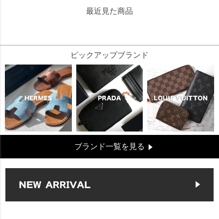
最近見た商品
213818
ピックアップブランド
ブランド一覧を見る