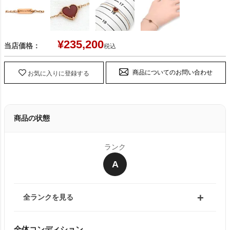
¥
235,200
当店価格：
税込
商品についてのお問い合わせ
お気に入りに登録する
商品の状態
ランク
A
全ランクを見る
全体コンディション