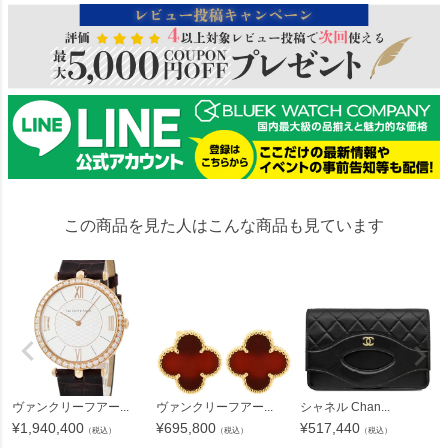
この商品を見た人はこんな商品も見ています
ヴァンクリーフアー...
ヴァンクリーフアー...
シャネル Chan...
¥
1,940,400
¥
695,800
¥
517,440
（税込）
（税込）
（税込）