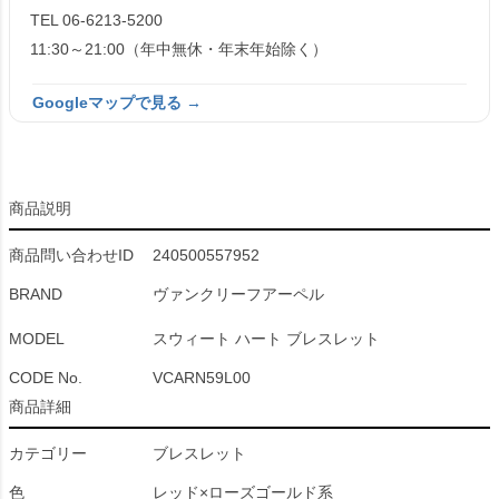
TEL 06-6213-5200
11:30～21:00（年中無休・年末年始除く）
Googleマップで見る →
商品説明
商品問い合わせID
240500557952
BRAND
ヴァンクリーフアーペル
MODEL
スウィート ハート ブレスレット
CODE No.
VCARN59L00
商品詳細
カテゴリー
ブレスレット
色
レッド×ローズゴールド系