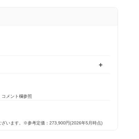
、コメント欄参照
す。※参考定価：273,900円(2026年5月時点)