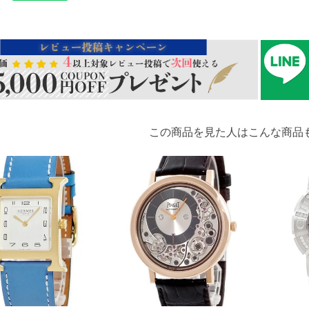
この商品を見た人はこんな商品