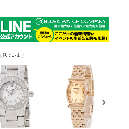
も見ています