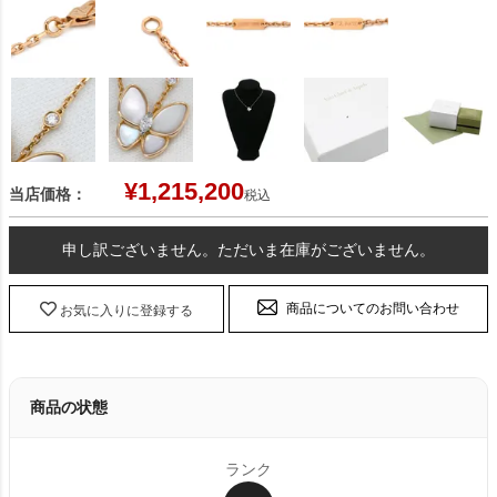
¥
1,215,200
当店価格：
税込
申し訳ございません。ただいま在庫がございません。
商品についてのお問い合わせ
お気に入りに登録する
商品の状態
ランク