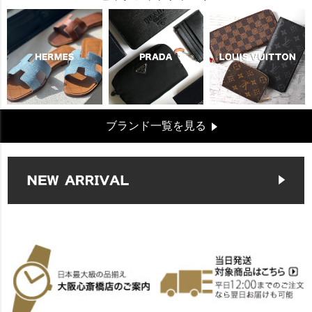
ブランド一覧を見る