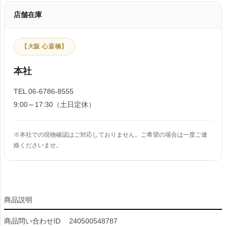
店舗在庫
【大阪 心斎橋】
本社
TEL 06-6786-8555
9:00～17:30（土日定休）
※本社での現物確認はご対応しておりません。ご希望の場合は一度ご連
絡くださいませ。
商品説明
商品問い合わせID
240500548787