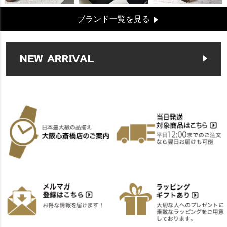
ブランド一覧を見る