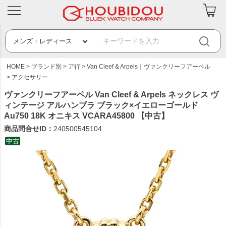
HOME
ブランド別
ア行
Van Cleef & Arpels｜ヴァンクリーフアーペル
アクセサリー
ヴァンクリーフアーペル Van Cleef & Arpels ネックレス ヴ
ィンテージ アルハンブラ ブラック×イエローゴールド
Au750 18K オニキス VCARA45800 【中古】
商品問合せID：
240500545104
中古