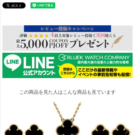
641455
この商品を見た人はこんな商品も見ています