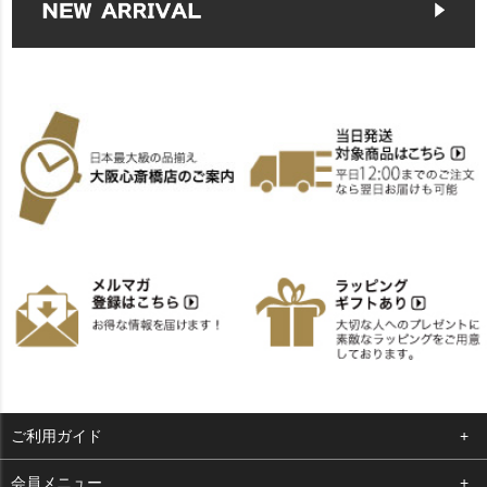
ご利用ガイド
よくある質問
会員メニュー