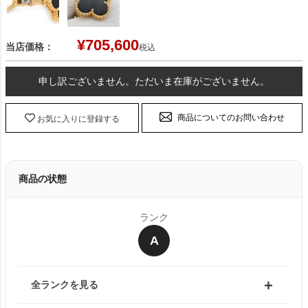
¥
705,600
当店価格：
税込
申し訳ございません。ただいま在庫がございません。
商品についてのお問い合わせ
お気に入りに登録する
商品の状態
ランク
A
全ランクを見る