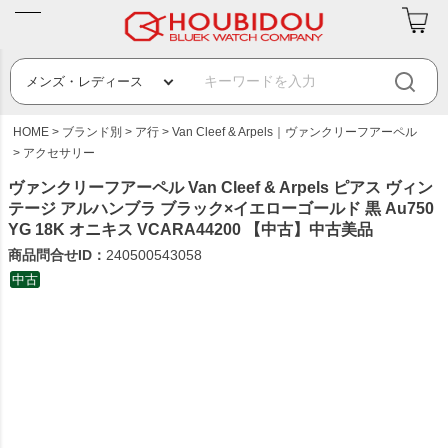
HOME
ブランド別
ア行
Van Cleef & Arpels｜ヴァンクリーフアーペル
アクセサリー
ヴァンクリーフアーペル Van Cleef & Arpels ピアス ヴィン
テージ アルハンブラ ブラック×イエローゴールド 黒 Au750
YG 18K オニキス VCARA44200 【中古】中古美品
商品問合せID：
240500543058
中古