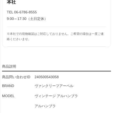
本社
TEL 06-6786-8555
9:00～17:30（土日定休）
※本社での現物確認はご対応しておりません。ご希望の場合は一度ご連
絡くださいませ。
商品説明
商品問い合わせID
240500543058
BRAND
ヴァンクリーフアーペル
MODEL
ヴィンテージ アルハンブラ
アルハンブラ