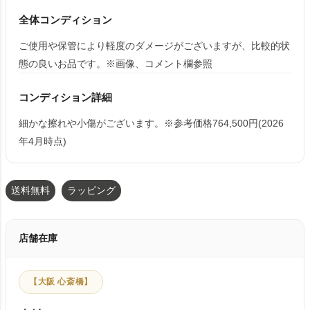
全体コンディション
ご使用や保管により軽度のダメージがございますが、比較的状
態の良いお品です。※画像、コメント欄参照
コンディション詳細
細かな擦れや小傷がございます。※参考価格764,500円(2026
年4月時点)
送料無料
ラッピング
店舗在庫
【大阪 心斎橋】