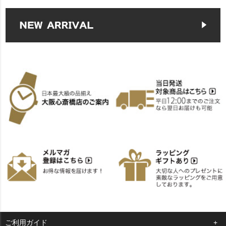
ご利用ガイド