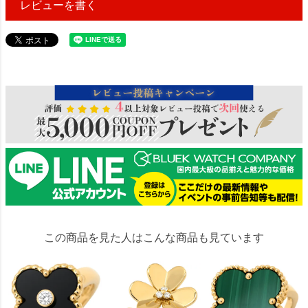
レビューを書く
579091
この商品を見た人はこんな商品も見ています