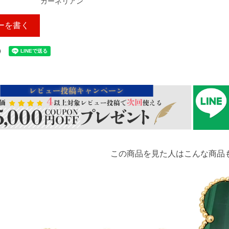
カーネリアン
ーを書く
この商品を見た人はこんな商品