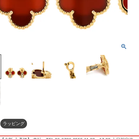
ラッピング