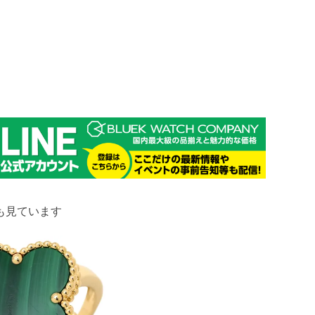
も見ています