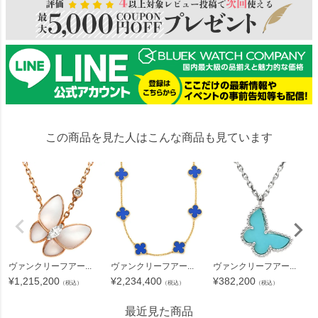
この商品を見た人はこんな商品も見ています
ヴァンクリーフアー...
ヴァンクリーフアー...
ヴァンクリーフアー...
¥
1,215,200
¥
2,234,400
¥
382,200
（税込）
（税込）
（税込）
最近見た商品