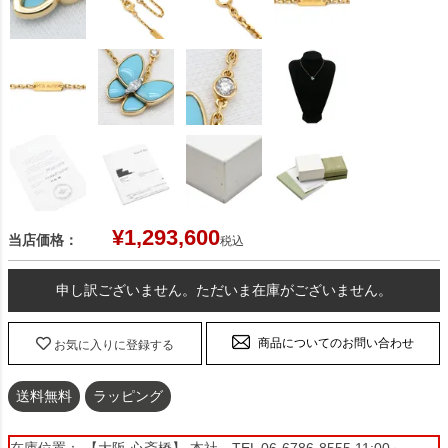
¥
1,293,600
当店価格：
税込
申し訳ございません。ただいま在庫がございません。
商品についてのお問い合わせ
お気に入りに登録する
送料無料
ラッピング