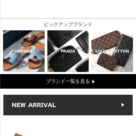
1176000
ピックアップブランド
ブランド一覧を見る