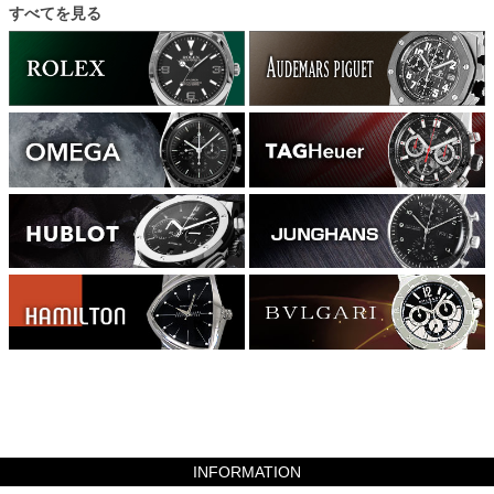
すべてを見る
1323000
INFORMATION