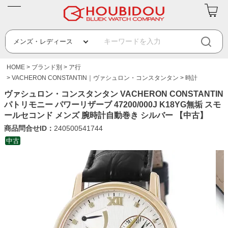
HOME
ブランド別
ア行
VACHERON CONSTANTIN｜ヴァシュロン・コンスタンタン
時計
ヴァシュロン・コンスタンタン VACHERON CONSTANTIN
パトリモニー パワーリザーブ 47200/000J K18YG無垢 スモ
ールセコンド メンズ 腕時計自動巻き シルバー 【中古】
商品問合せID：
240500541744
中古