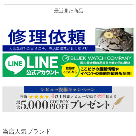
最近見た商品
当店人気ブランド