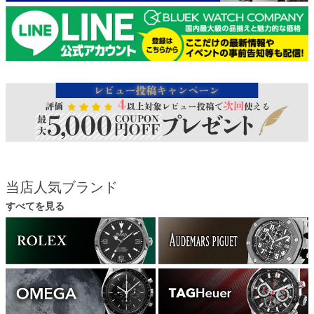
当店人気ブランド
すべてを見る