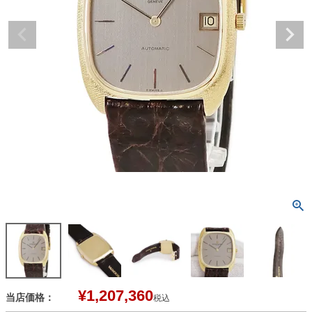
¥
1,207,360
当店価格：
税込