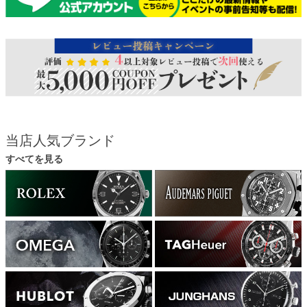
当店人気ブランド
すべてを見る