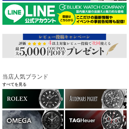
当店人気ブランド
すべてを見る