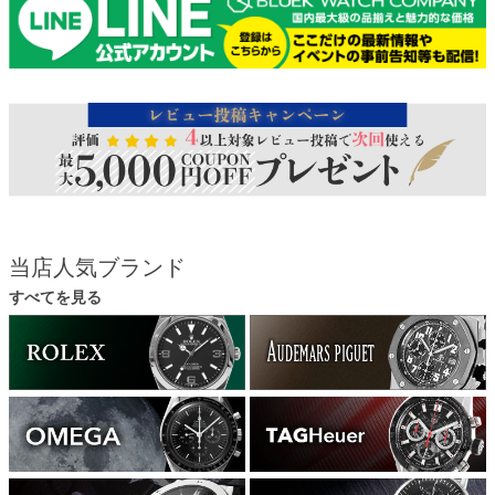
当店人気ブランド
すべてを見る