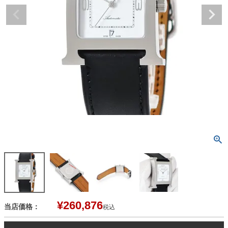
¥
260,876
当店価格：
税込