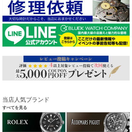
当店人気ブランド
すべてを見る