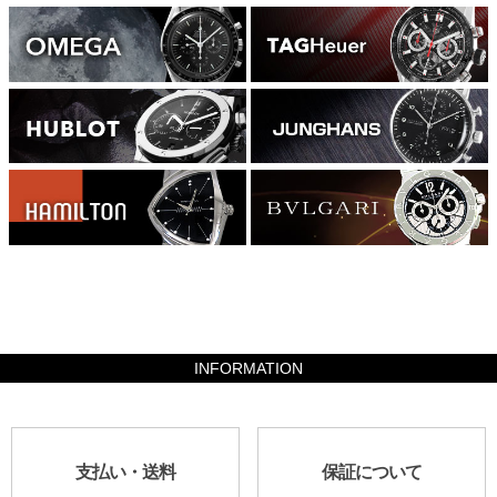
162680
INFORMATION
支払い・送料
保証について