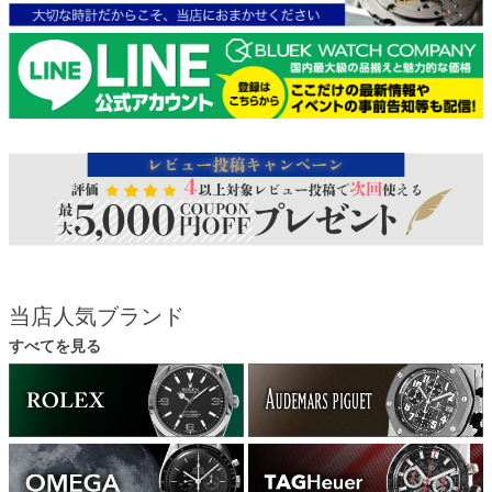
当店人気ブランド
すべてを見る