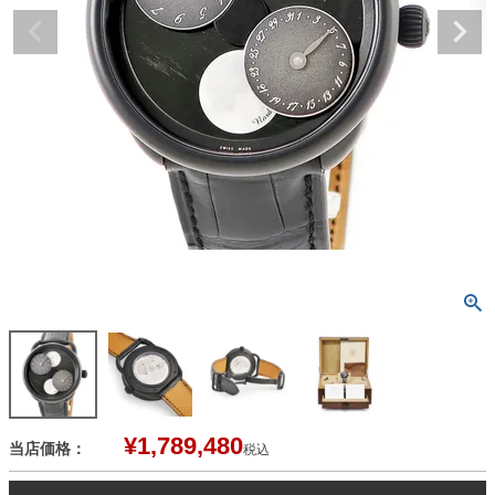
¥
1,789,480
当店価格：
税込