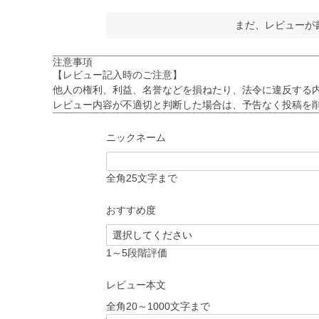
まだ、レビューが
注意事項
【レビュー記入時のご注意】
他人の権利、利益、名誉などを損ねたり、法令に違反する
レビュー内容が不適切と判断した場合は、予告なく投稿を
ニックネーム
全角25文字まで
おすすめ度
1～5段階評価
レビュー本文
全角20～1000文字まで