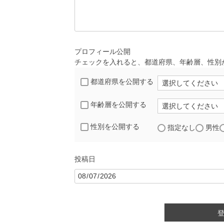
プロフィール公開
チェックを入れると、都道府県、年齢層、性別
都道府県を公開する
年齢層を公開する
性別を公開する
指定なし
男性
投稿日