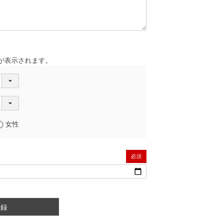
が表示されます。
女性
(必須)
登録