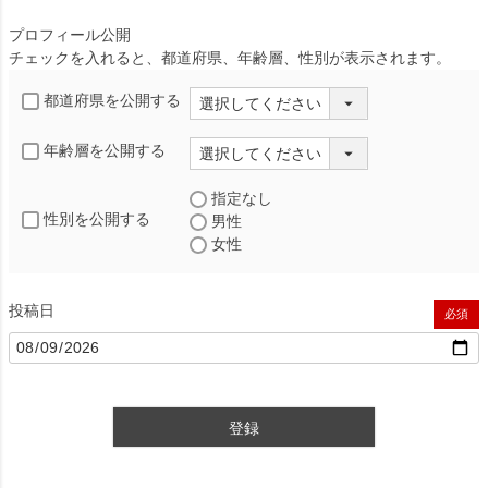
プロフィール公開
チェックを入れると、都道府県、年齢層、性別が表示されます。
都道府県を公開する
年齢層を公開する
指定なし
性別を公開する
男性
女性
投稿日
(必須)
登録