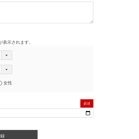
が表示されます。
女性
(必須)
登録