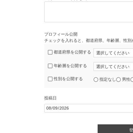
プロフィール公開
チェックを入れると、都道府県、年齢層、性別
都道府県を公開する
年齢層を公開する
性別を公開する
指定なし
男性
投稿日