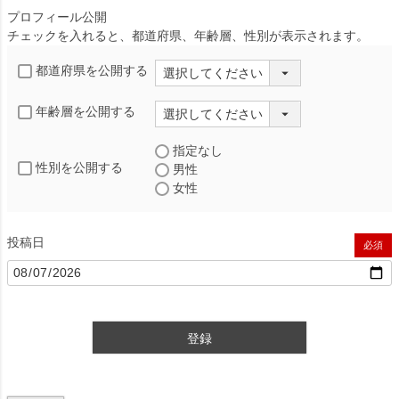
プロフィール公開
チェックを入れると、都道府県、年齢層、性別が表示されます。
都道府県を公開する
年齢層を公開する
指定なし
性別を公開する
男性
女性
投稿日
(必須)
登録