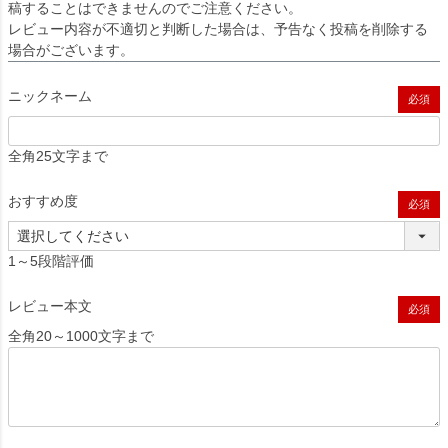
稿することはできませんのでご注意ください。
レビュー内容が不適切と判断した場合は、予告なく投稿を削除する
場合がございます。
ニックネーム
(必須)
全角25文字まで
おすすめ度
(必須)
1～5段階評価
レビュー本文
(必須)
全角20～1000文字まで