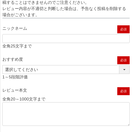
稿することはできませんのでご注意ください。
レビュー内容が不適切と判断した場合は、予告なく投稿を削除する
場合がございます。
ニックネーム
(必須)
全角25文字まで
おすすめ度
(必須)
1～5段階評価
レビュー本文
(必須)
全角20～1000文字まで