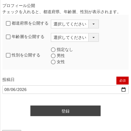
プロフィール公開
チェックを入れると、都道府県、年齢層、性別が表示されます。
都道府県を公開する
年齢層を公開する
指定なし
性別を公開する
男性
女性
投稿日
(必須)
登録