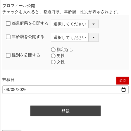
プロフィール公開
チェックを入れると、都道府県、年齢層、性別が表示されます。
都道府県を公開する
年齢層を公開する
指定なし
性別を公開する
男性
女性
投稿日
(必須)
登録