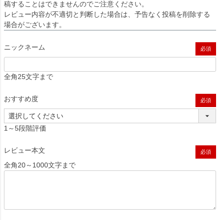
稿することはできませんのでご注意ください。
レビュー内容が不適切と判断した場合は、予告なく投稿を削除する
場合がございます。
ニックネーム
(必須)
全角25文字まで
おすすめ度
(必須)
1～5段階評価
レビュー本文
(必須)
全角20～1000文字まで