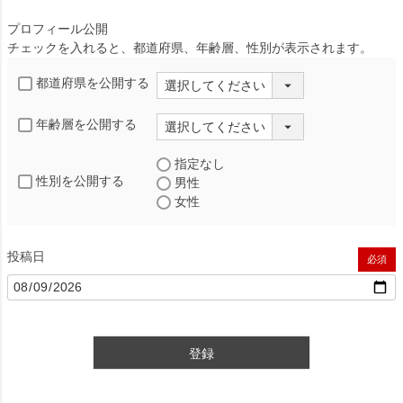
プロフィール公開
チェックを入れると、都道府県、年齢層、性別が表示されます。
都道府県を公開する
年齢層を公開する
指定なし
性別を公開する
男性
女性
投稿日
(必須)
登録