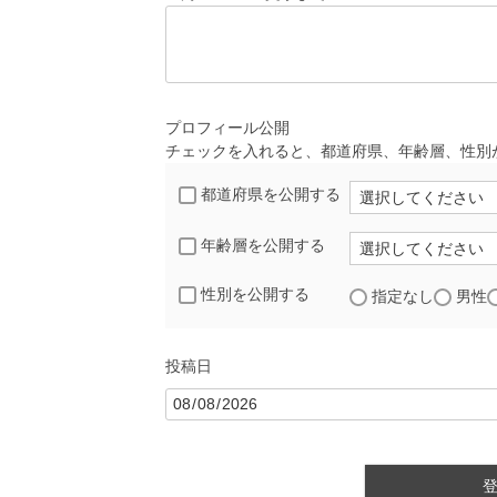
プロフィール公開
チェックを入れると、都道府県、年齢層、性別
都道府県を公開する
年齢層を公開する
性別を公開する
指定なし
男性
投稿日