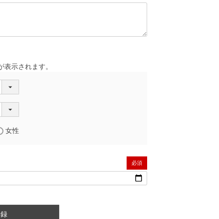
が表示されます。
女性
(必須)
登録