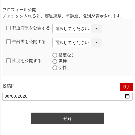
プロフィール公開
チェックを入れると、都道府県、年齢層、性別が表示されます。
都道府県を公開する
年齢層を公開する
指定なし
性別を公開する
男性
女性
投稿日
(必須)
登録