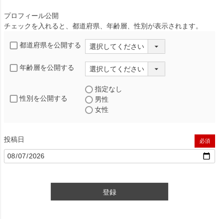
プロフィール公開
チェックを入れると、都道府県、年齢層、性別が表示されます。
都道府県を公開する
年齢層を公開する
指定なし
性別を公開する
男性
女性
投稿日
(必須)
登録