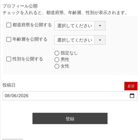
プロフィール公開
チェックを入れると、都道府県、年齢層、性別が表示されます。
都道府県を公開する
年齢層を公開する
指定なし
性別を公開する
男性
女性
投稿日
(必須)
登録