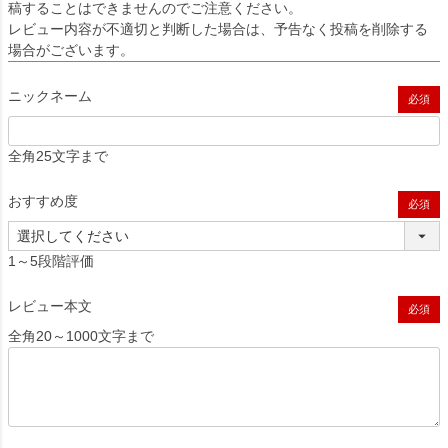
稿することはできませんのでご注意ください。
レビュー内容が不適切と判断した場合は、予告なく投稿を削除する
場合がございます。
ニックネーム
(必須)
全角25文字まで
おすすめ度
(必須)
1～5段階評価
レビュー本文
(必須)
全角20～1000文字まで