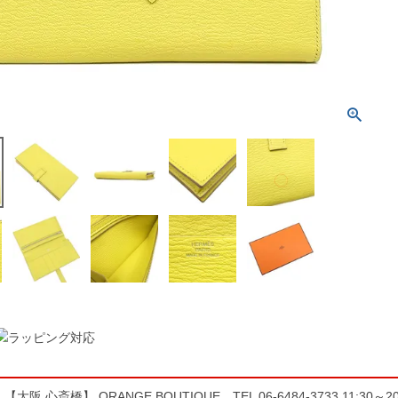
大阪 心斎橋】 ORANGE BOUTIQUE TEL 06-6484-3733 11:3