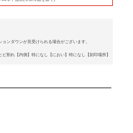
ションダウンが見受けられる場合がございます。
ヒビ割れ【内側】特になし【におい】特になし【刻印場所】